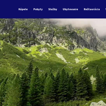
Kúpele
Pobyty
Služby
Ubytovanie
Reštaurácia