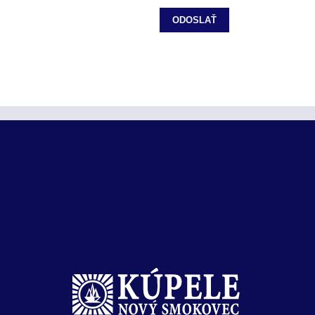
ODOSLAŤ