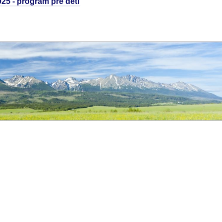
2025 - program pre deti